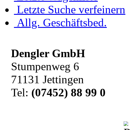
Letzte Suche verfeinern
Allg. Geschäftsbed.
Dengler GmbH
Stumpenweg 6
71131 Jettingen
Tel:
(07452) 88 99 0