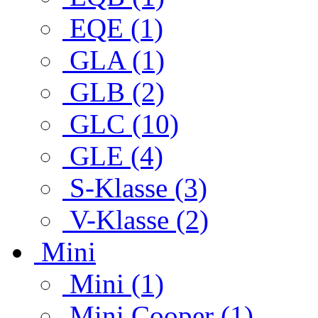
EQE (1)
GLA (1)
GLB (2)
GLC (10)
GLE (4)
S-Klasse (3)
V-Klasse (2)
Mini
Mini (1)
Mini Cooper (1)