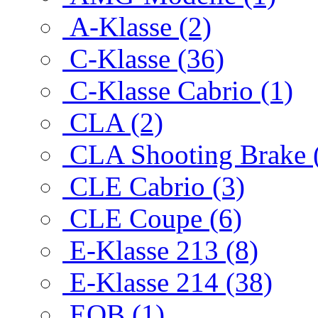
A-Klasse (2)
C-Klasse (36)
C-Klasse Cabrio (1)
CLA (2)
CLA Shooting Brake 
CLE Cabrio (3)
CLE Coupe (6)
E-Klasse 213 (8)
E-Klasse 214 (38)
EQB (1)