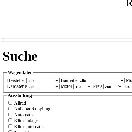
Suche
Wagendaten
Hersteller
Baureihe
Mo
Karosserie
Motor
Preis
-
Ausstattung
Allrad
Anhängerkupplung
Automatik
Klimaanlage
Klimaautomatik