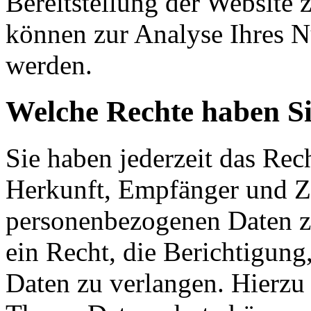
Bereitstellung der Website 
können zur Analyse Ihres N
werden.
Welche Rechte haben Si
Sie haben jederzeit das Rec
Herkunft, Empfänger und Z
personenbezogenen Daten zu
ein Recht, die Berichtigun
Daten zu verlangen. Hierzu