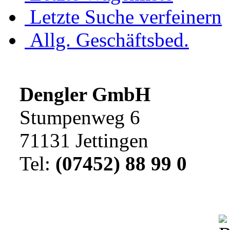
Letzte Suche verfeinern
Allg. Geschäftsbed.
Dengler GmbH
Stumpenweg 6
71131 Jettingen
Tel:
(07452) 88 99 0