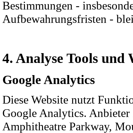
Bestimmungen - insbesonde
Aufbewahrungsfristen - ble
4. Analyse Tools und
Google Analytics
Diese Website nutzt Funkti
Google Analytics. Anbieter 
Amphitheatre Parkway, Mo