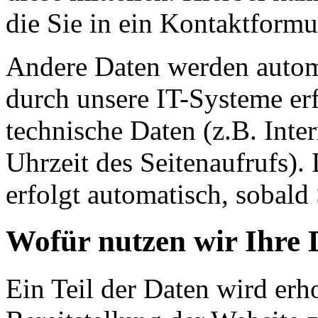
die Sie in ein Kontaktformu
Andere Daten werden autom
durch unsere IT-Systeme erf
technische Daten (z.B. Inte
Uhrzeit des Seitenaufrufs).
erfolgt automatisch, sobald 
Wofür nutzen wir Ihre 
Ein Teil der Daten wird erh