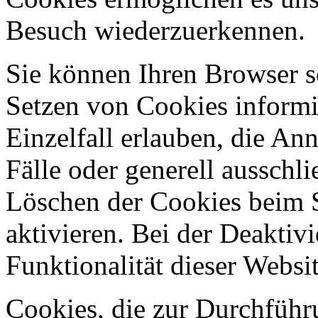
Besuch wiederzuerkennen.
Sie können Ihren Browser so
Setzen von Cookies informi
Einzelfall erlauben, die A
Fälle oder generell ausschl
Löschen der Cookies beim 
aktivieren. Bei der Deaktiv
Funktionalität dieser Websit
Cookies, die zur Durchführ