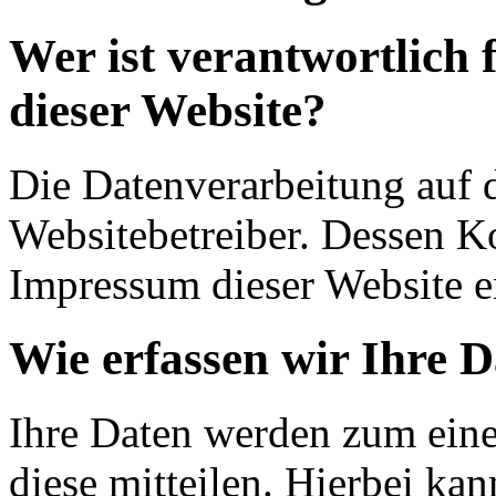
Wer ist verantwortlich 
dieser Website?
Die Datenverarbeitung auf d
Websitebetreiber. Dessen K
Impressum dieser Website 
Wie erfassen wir Ihre 
Ihre Daten werden zum eine
diese mitteilen. Hierbei ka