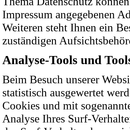
Thema Datenschutz können S
Impressum angegebenen Ad
Weiteren steht Ihnen ein Be
zuständigen Aufsichtsbehör
Analyse-Tools und Tool
Beim Besuch unserer Websit
statistisch ausgewertet wer
Cookies und mit sogenannt
Analyse Ihres Surf-Verhalte