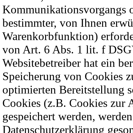
Kommunikationsvorgangs od
bestimmter, von Ihnen erwü
Warenkorbfunktion) erforde
von Art. 6 Abs. 1 lit. f DS
Websitebetreiber hat ein ber
Speicherung von Cookies zu
optimierten Bereitstellung 
Cookies (z.B. Cookies zur A
gespeichert werden, werden 
Datenschutzerklärung geson