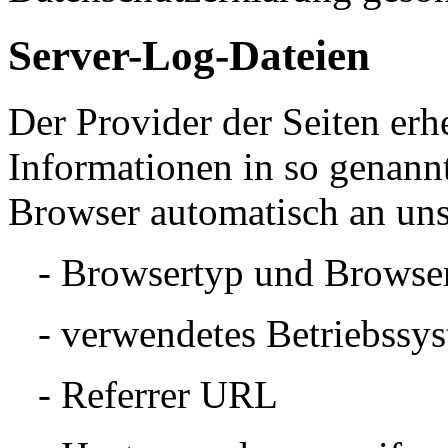
Server-Log-Dateien
Der Provider der Seiten erh
Informationen in so genann
Browser automatisch an uns 
- Browsertyp und Browser
- verwendetes Betriebssy
- Referrer URL