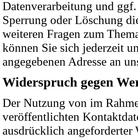
Datenverarbeitung und ggf. 
Sperrung oder Löschung die
weiteren Fragen zum Them
können Sie sich jederzeit u
angegebenen Adresse an un
Widerspruch gegen We
Der Nutzung von im Rahmen
veröffentlichten Kontaktda
ausdrücklich angeforderte