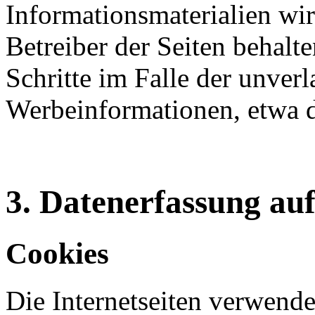
Informationsmaterialien wi
Betreiber der Seiten behalte
Schritte im Falle der unve
Werbeinformationen, etwa 
3. Datenerfassung auf
Cookies
Die Internetseiten verwende