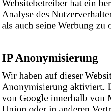
Websitebetreiber hat ein ber
Analyse des Nutzerverhalt
als auch seine Werbung zu 
IP Anonymisierung
Wir haben auf dieser Websit
Anonymisierung aktiviert. 
von Google innerhalb von M
Union oder in anderen Ver