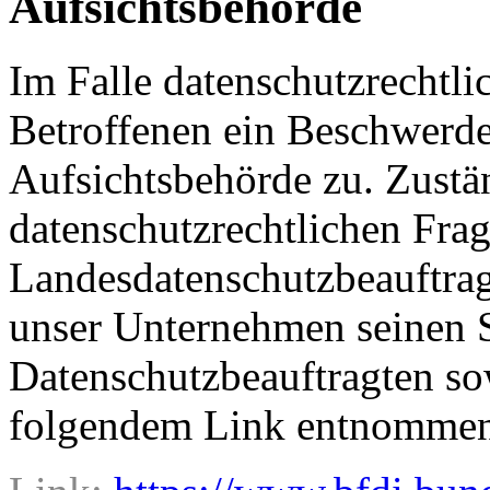
Aufsichtsbehörde
Im Falle datenschutzrechtli
Betroffenen ein Beschwerde
Aufsichtsbehörde zu. Zustä
datenschutzrechtlichen Frag
Landesdatenschutzbeauftrag
unser Unternehmen seinen Si
Datenschutzbeauftragten s
folgendem Link entnommen