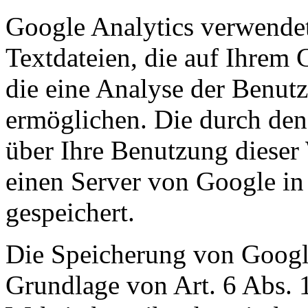
Google Analytics verwendet
Textdateien, die auf Ihrem
die eine Analyse der Benut
ermöglichen. Die durch den
über Ihre Benutzung dieser
einen Server von Google in
gespeichert.
Die Speicherung von Google
Grundlage von Art. 6 Abs. 