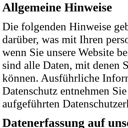
Allgemeine Hinweise
Die folgenden Hinweise geb
darüber, was mit Ihren per
wenn Sie unsere Website b
sind alle Daten, mit denen S
können. Ausführliche Info
Datenschutz entnehmen Sie 
aufgeführten Datenschutzer
Datenerfassung auf uns