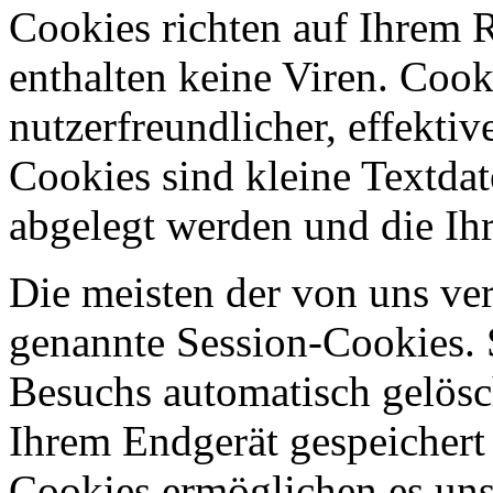
Cookies richten auf Ihrem 
enthalten keine Viren. Coo
nutzerfreundlicher, effekti
Cookies sind kleine Textdat
abgelegt werden und die Ihr
Die meisten der von uns ve
genannte Session-Cookies. 
Besuchs automatisch gelösc
Ihrem Endgerät gespeichert 
Cookies ermöglichen es uns