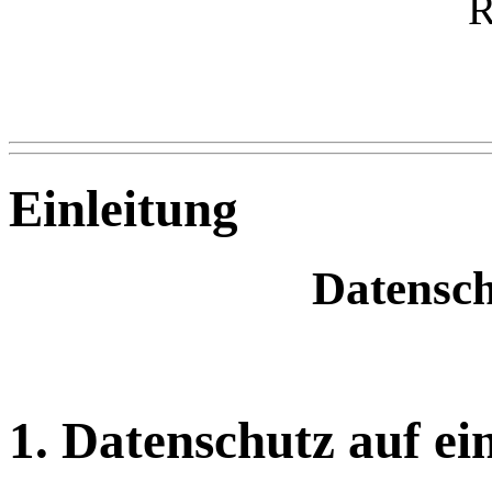
Einleitung
Datensc
1. Datenschutz auf ei