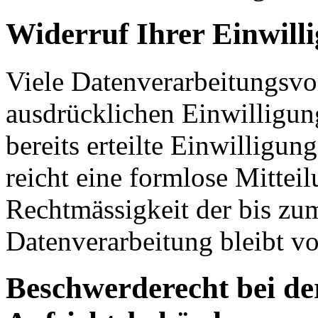
Widerruf Ihrer Einwill
Viele Datenverarbeitungsvo
ausdrücklichen Einwilligun
bereits erteilte Einwilligun
reicht eine formlose Mittei
Rechtmässigkeit der bis zu
Datenverarbeitung bleibt v
Beschwerderecht bei de