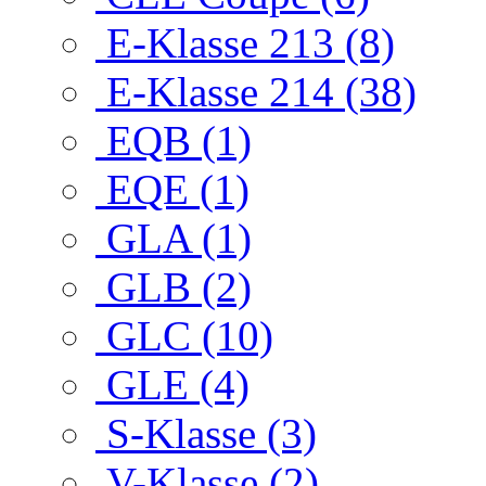
E-Klasse 213 (8)
E-Klasse 214 (38)
EQB (1)
EQE (1)
GLA (1)
GLB (2)
GLC (10)
GLE (4)
S-Klasse (3)
V-Klasse (2)