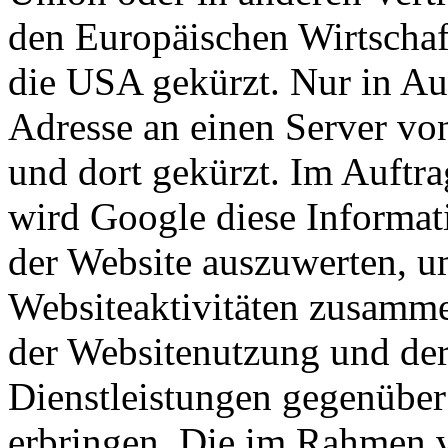
den Europäischen Wirtschaf
die USA gekürzt. Nur in Au
Adresse an einen Server vo
und dort gekürzt. Im Auftra
wird Google diese Informat
der Website auszuwerten, u
Websiteaktivitäten zusamme
der Websitenutzung und der
Dienstleistungen gegenüber
erbringen. Die im Rahmen 