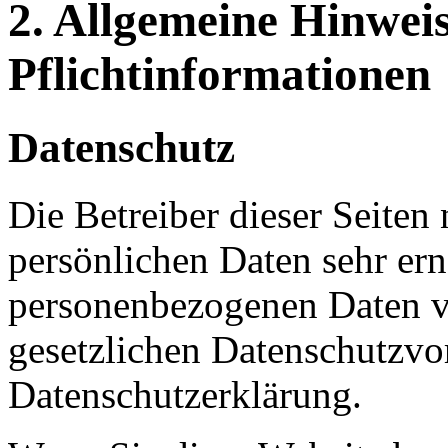
2. Allgemeine Hinwei
Pflichtinformationen
Datenschutz
Die Betreiber dieser Seiten
persönlichen Daten sehr ern
personenbezogenen Daten ve
gesetzlichen Datenschutzvor
Datenschutzerklärung.