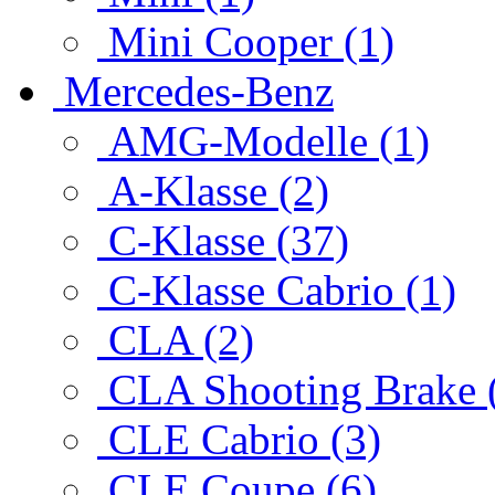
Mini Cooper (1)
Mercedes-Benz
AMG-Modelle (1)
A-Klasse (2)
C-Klasse (37)
C-Klasse Cabrio (1)
CLA (2)
CLA Shooting Brake 
CLE Cabrio (3)
CLE Coupe (6)