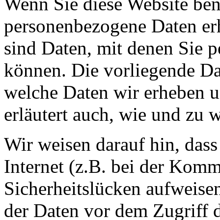
Wenn Sie diese Website ben
personenbezogene Daten er
sind Daten, mit denen Sie p
können. Die vorliegende Dat
welche Daten wir erheben u
erläutert auch, wie und zu
Wir weisen darauf hin, das
Internet (z.B. bei der Kom
Sicherheitslücken aufweise
der Daten vor dem Zugriff d