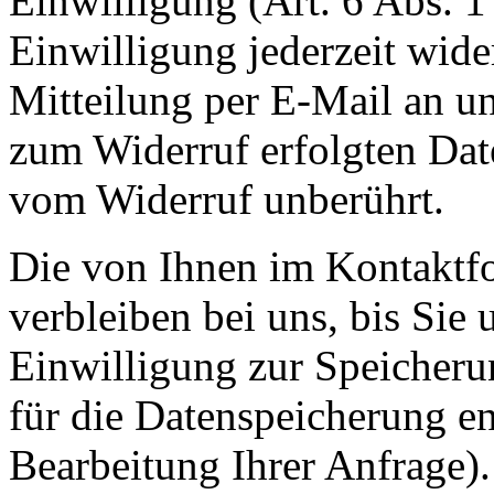
Einwilligung (Art. 6 Abs. 1
Einwilligung jederzeit wide
Mitteilung per E-Mail an un
zum Widerruf erfolgten Dat
vom Widerruf unberührt.
Die von Ihnen im Kontaktf
verbleiben bei uns, bis Sie
Einwilligung zur Speicheru
für die Datenspeicherung en
Bearbeitung Ihrer Anfrage)