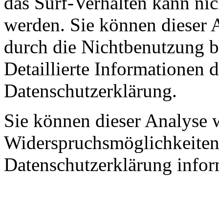
das Surf-Verhalten kann nic
werden. Sie können dieser 
durch die Nichtbenutzung b
Detaillierte Informationen 
Datenschutzerklärung.
Sie können dieser Analyse 
Widerspruchsmöglichkeiten 
Datenschutzerklärung infor