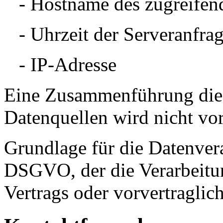
- Hostname des zugreifen
- Uhrzeit der Serveranfra
- IP-Adresse
Eine Zusammenführung dies
Datenquellen wird nicht v
Grundlage für die Datenverar
DSGVO, der die Verarbeitun
Vertrags oder vorvertraglic