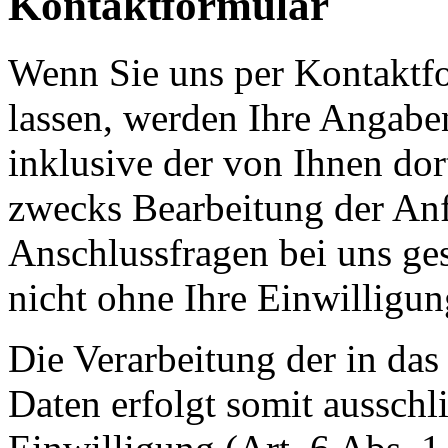
Kontaktformular
Wenn Sie uns per Kontakt
lassen, werden Ihre Angab
inklusive der von Ihnen do
zwecks Bearbeitung der Anf
Anschlussfragen bei uns ge
nicht ohne Ihre Einwilligun
Die Verarbeitung der in da
Daten erfolgt somit ausschl