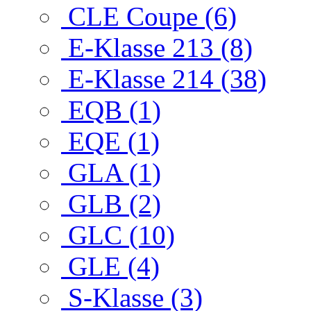
CLE Coupe (6)
E-Klasse 213 (8)
E-Klasse 214 (38)
EQB (1)
EQE (1)
GLA (1)
GLB (2)
GLC (10)
GLE (4)
S-Klasse (3)