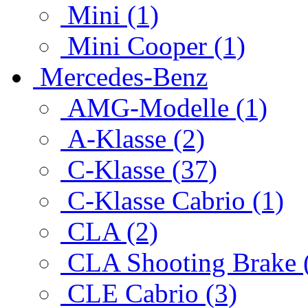
Mini (1)
Mini Cooper (1)
Mercedes-Benz
AMG-Modelle (1)
A-Klasse (2)
C-Klasse (37)
C-Klasse Cabrio (1)
CLA (2)
CLA Shooting Brake 
CLE Cabrio (3)