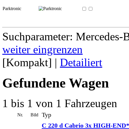
Parktronic
Suchparameter: Mercedes-
weiter eingrenzen
[Kompakt] |
Detailiert
Gefundene Wagen
1 bis 1 von 1 Fahrzeugen
Typ
Nr.
Bild
C 220 d Cabrio 3x HIGH-EN