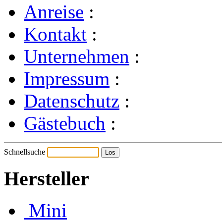
Anreise
:
Kontakt
:
Unternehmen
:
Impressum
:
Datenschutz
:
Gästebuch
:
Schnellsuche
Hersteller
Mini