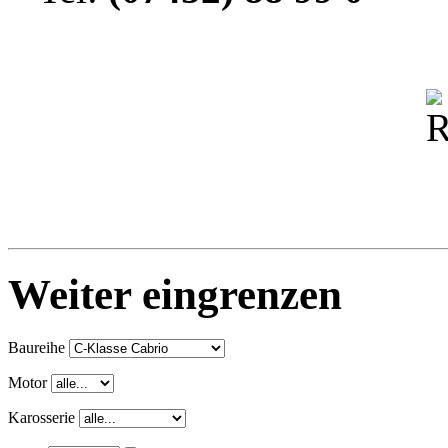
Weiter eingrenzen
Baureihe
Motor
Karosserie