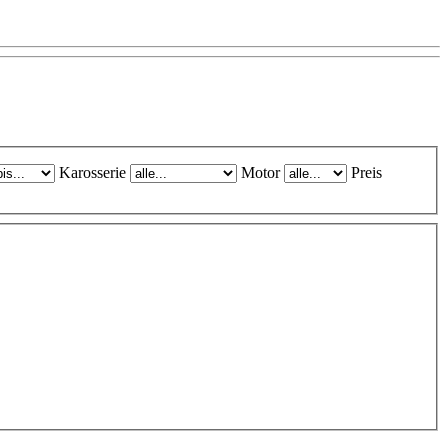
Karosserie
Motor
Preis