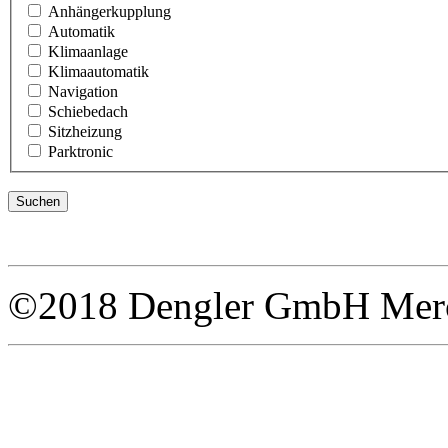
Anhängerkupplung
Automatik
Klimaanlage
Klimaautomatik
Navigation
Schiebedach
Sitzheizung
Parktronic
©2018 Dengler GmbH Merce