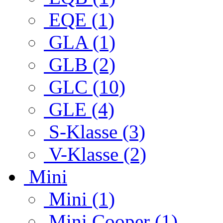
EQE (1)
GLA (1)
GLB (2)
GLC (10)
GLE (4)
S-Klasse (3)
V-Klasse (2)
Mini
Mini (1)
Mini Cooper (1)