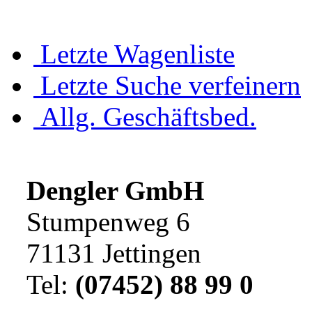
Letzte Wagenliste
Letzte Suche verfeinern
Allg. Geschäftsbed.
Dengler GmbH
Stumpenweg 6
71131 Jettingen
Tel:
(07452) 88 99 0