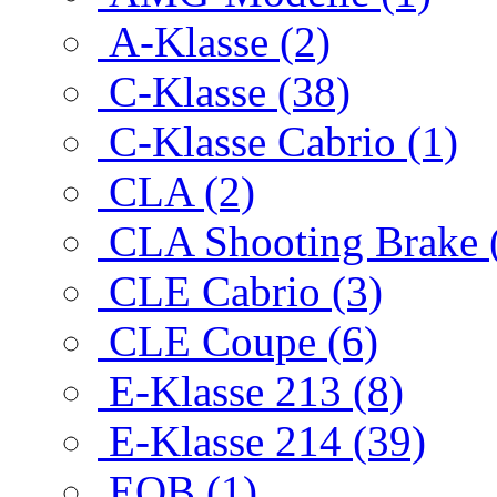
A-Klasse (2)
C-Klasse (38)
C-Klasse Cabrio (1)
CLA (2)
CLA Shooting Brake 
CLE Cabrio (3)
CLE Coupe (6)
E-Klasse 213 (8)
E-Klasse 214 (39)
EQB (1)