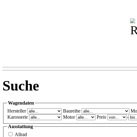
Suche
Wagendaten
Hersteller
Baureihe
Mo
Karosserie
Motor
Preis
-
Ausstattung
Allrad