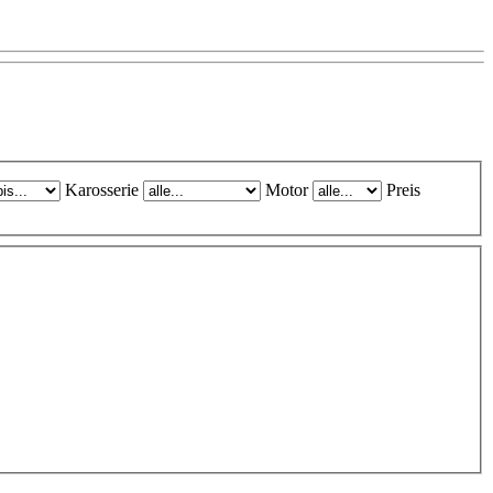
Karosserie
Motor
Preis