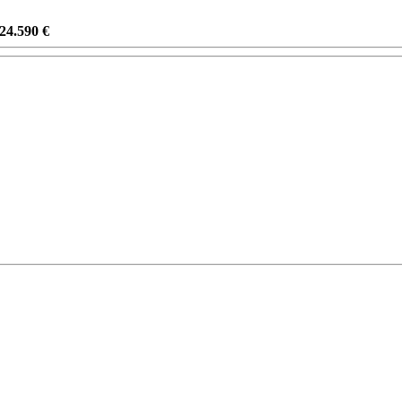
24.590 €