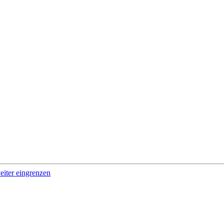
iter eingrenzen