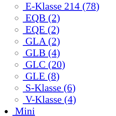
E-Klasse 214 (78)
EQB (2)
EQE (2)
GLA (2)
GLB (4)
GLC (20)
GLE (8)
S-Klasse (6)
V-Klasse (4)
Mini