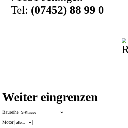
Tel:
(07452) 88 99 0
Weiter eingrenzen
Baureihe
Motor