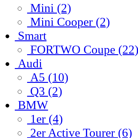
Mini (2)
Mini Cooper (2)
Smart
FORTWO Coupe (22
Audi
A5 (10)
Q3 (2)
BMW
1er (4)
2er Active Tourer (6)