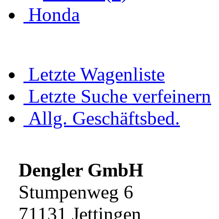
Honda
Letzte Wagenliste
Letzte Suche verfeinern
Allg. Geschäftsbed.
Dengler GmbH
Stumpenweg 6
71131 Jettingen