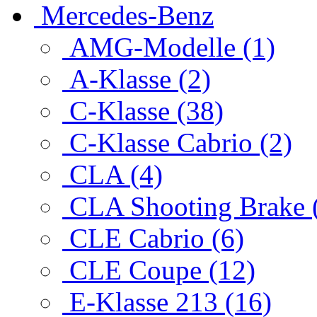
Mercedes-Benz
AMG-Modelle (1)
A-Klasse (2)
C-Klasse (38)
C-Klasse Cabrio (2)
CLA (4)
CLA Shooting Brake 
CLE Cabrio (6)
CLE Coupe (12)
E-Klasse 213 (16)