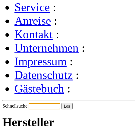
Service
:
Anreise
:
Kontakt
:
Unternehmen
:
Impressum
:
Datenschutz
:
Gästebuch
:
Schnellsuche
Hersteller