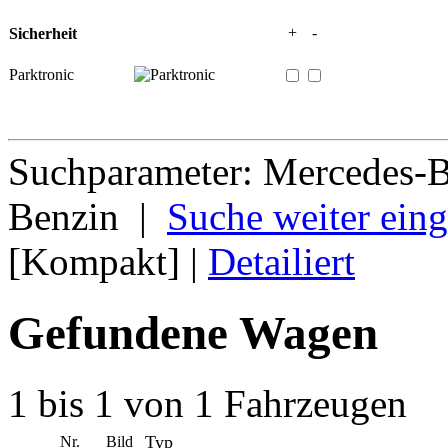
+
-
Sicherheit
Parktronic
Suchparameter: Mercedes-B
Benzin |
Suche weiter ein
[Kompakt] |
Detailiert
Gefundene Wagen
1 bis 1 von 1 Fahrzeugen
Typ
Nr.
Bild