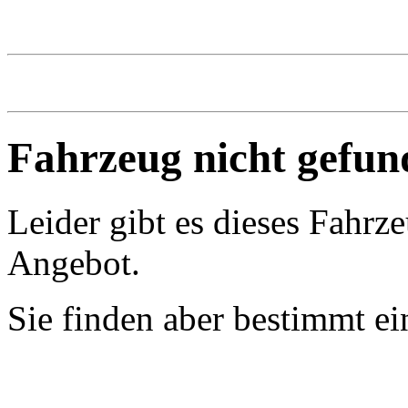
Fahrzeug nicht gefun
Leider gibt es dieses Fahrz
Angebot.
Sie finden aber bestimmt e