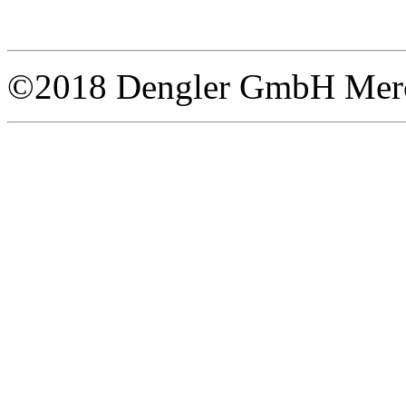
©2018 Dengler GmbH Merce