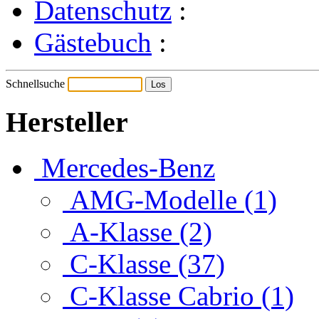
Datenschutz
:
Gästebuch
:
Schnellsuche
Hersteller
Mercedes-Benz
AMG-Modelle (1)
A-Klasse (2)
C-Klasse (37)
C-Klasse Cabrio (1)