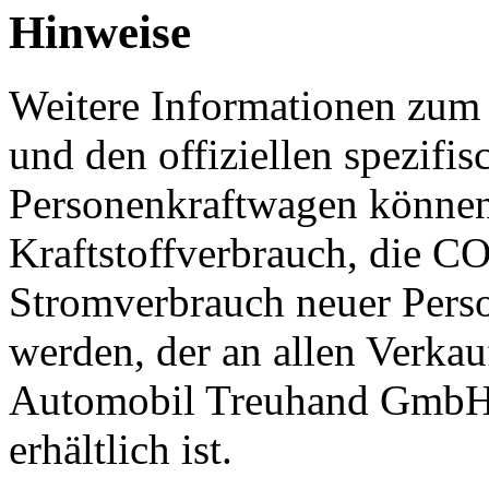
Hinweise
Weitere Informationen zum o
und den offiziellen spezif
Personenkraftwagen können
Kraftstoffverbrauch, die C
Stromverbrauch neuer Per
werden, der an allen Verkau
Automobil Treuhand GmbH
erhältlich ist.