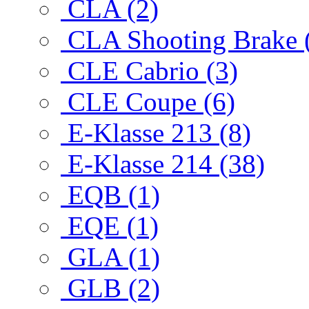
CLA (2)
CLA Shooting Brake 
CLE Cabrio (3)
CLE Coupe (6)
E-Klasse 213 (8)
E-Klasse 214 (38)
EQB (1)
EQE (1)
GLA (1)
GLB (2)