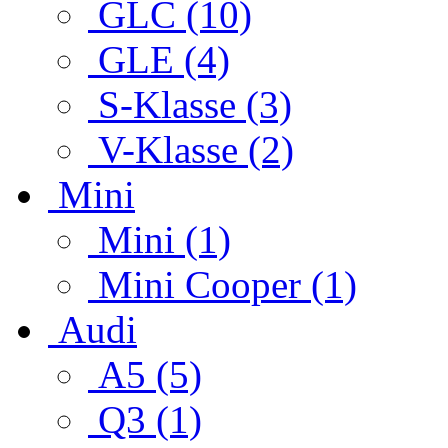
GLC (10)
GLE (4)
S-Klasse (3)
V-Klasse (2)
Mini
Mini (1)
Mini Cooper (1)
Audi
A5 (5)
Q3 (1)