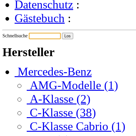
Datenschutz
:
Gästebuch
:
Schnellsuche
Hersteller
Mercedes-Benz
AMG-Modelle (1)
A-Klasse (2)
C-Klasse (38)
C-Klasse Cabrio (1)