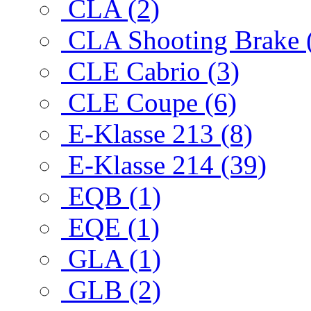
CLA (2)
CLA Shooting Brake 
CLE Cabrio (3)
CLE Coupe (6)
E-Klasse 213 (8)
E-Klasse 214 (39)
EQB (1)
EQE (1)
GLA (1)
GLB (2)