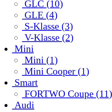
GLC (10)
GLE (4)
S-Klasse (3)
V-Klasse (2)
Mini
Mini (1)
Mini Cooper (1)
Smart
FORTWO Coupe (11
Audi