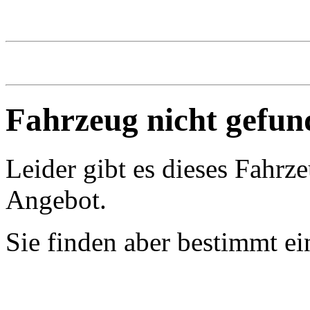
Fahrzeug nicht gefun
Leider gibt es dieses Fahrz
Angebot.
Sie finden aber bestimmt e