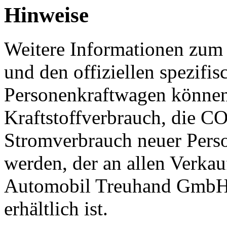
Hinweise
Weitere Informationen zum o
und den offiziellen spezif
Personenkraftwagen können
Kraftstoffverbrauch, die C
Stromverbrauch neuer Per
werden, der an allen Verkau
Automobil Treuhand GmbH
erhältlich ist.