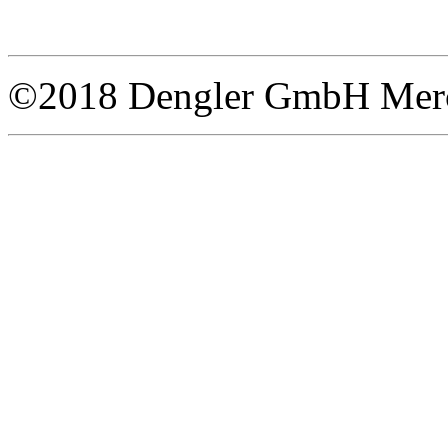
©2018 Dengler GmbH Merce