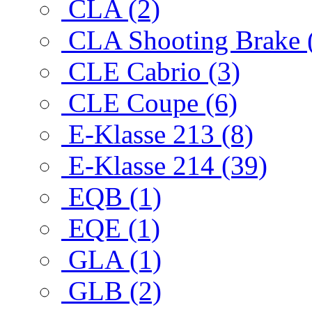
CLA (2)
CLA Shooting Brake 
CLE Cabrio (3)
CLE Coupe (6)
E-Klasse 213 (8)
E-Klasse 214 (39)
EQB (1)
EQE (1)
GLA (1)
GLB (2)