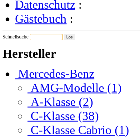
Datenschutz
:
Gästebuch
:
Schnellsuche
Hersteller
Mercedes-Benz
AMG-Modelle (1)
A-Klasse (2)
C-Klasse (38)
C-Klasse Cabrio (1)