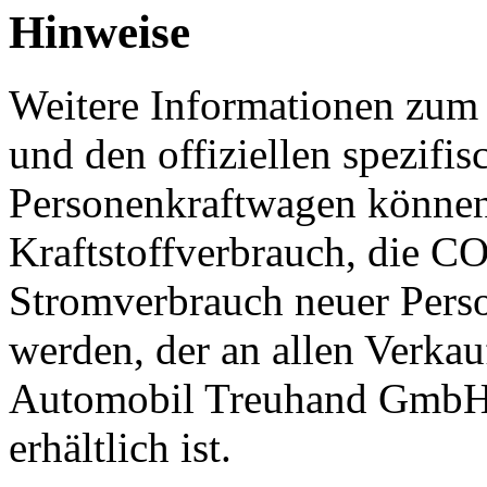
Hinweise
Weitere Informationen zum o
und den offiziellen spezif
Personenkraftwagen können
Kraftstoffverbrauch, die C
Stromverbrauch neuer Per
werden, der an allen Verkau
Automobil Treuhand GmbH
erhältlich ist.