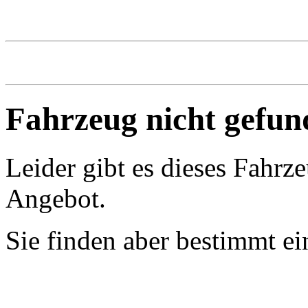
Fahrzeug nicht gefun
Leider gibt es dieses Fahrz
Angebot.
Sie finden aber bestimmt e