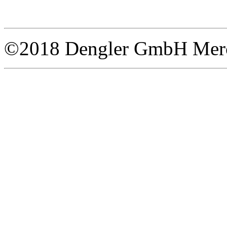
©2018 Dengler GmbH Merce