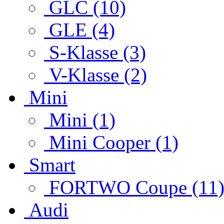
GLC (10)
GLE (4)
S-Klasse (3)
V-Klasse (2)
Mini
Mini (1)
Mini Cooper (1)
Smart
FORTWO Coupe (11
Audi