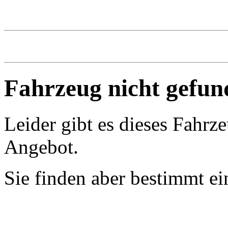
Fahrzeug nicht gefun
Leider gibt es dieses Fahrz
Angebot.
Sie finden aber bestimmt e