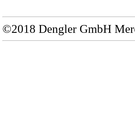
©2018 Dengler GmbH Merce