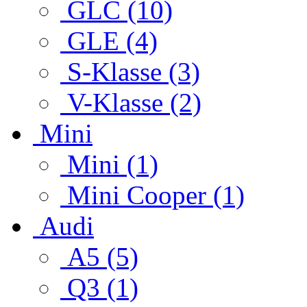
GLC (10)
GLE (4)
S-Klasse (3)
V-Klasse (2)
Mini
Mini (1)
Mini Cooper (1)
Audi
A5 (5)
Q3 (1)