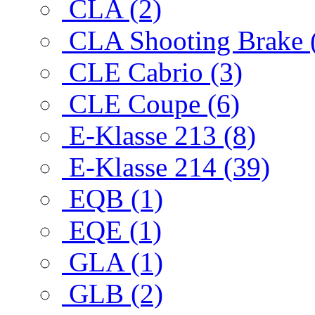
CLA (2)
CLA Shooting Brake 
CLE Cabrio (3)
CLE Coupe (6)
E-Klasse 213 (8)
E-Klasse 214 (39)
EQB (1)
EQE (1)
GLA (1)
GLB (2)