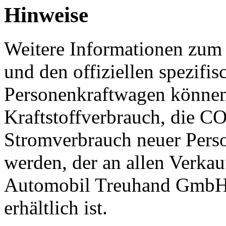
Hinweise
Weitere Informationen zum o
und den offiziellen spezif
Personenkraftwagen können
Kraftstoffverbrauch, die C
Stromverbrauch neuer Per
werden, der an allen Verkau
Automobil Treuhand GmbH
erhältlich ist.