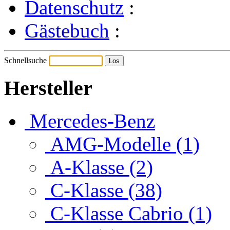
Datenschutz
:
Gästebuch
:
Schnellsuche
Hersteller
Mercedes-Benz
AMG-Modelle (1)
A-Klasse (2)
C-Klasse (38)
C-Klasse Cabrio (1)