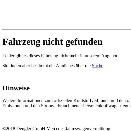
Fahrzeug nicht gefunden
Leider gibt es dieses Fahrzeug nicht mehr in unserem Angebot.
Sie finden aber bestimmt ein Ähnliches über die
Suche
.
Hinweise
Weitere Informationen zum offiziellen Kraftstoffverbrauch und den 
Emissionen und den Stromverbrauch neuer Personenkraftwagen' ent
©2018 Dengler GmbH Mercedes Jahreswagenvermittlung