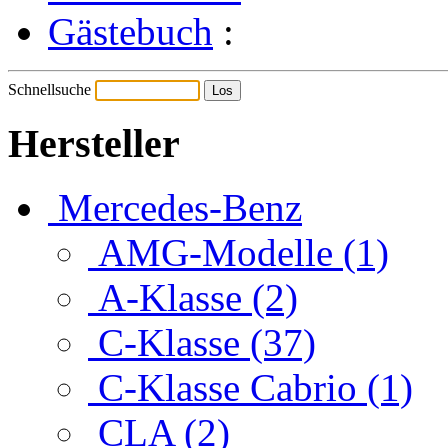
Gästebuch
:
Schnellsuche
Hersteller
Mercedes-Benz
AMG-Modelle (1)
A-Klasse (2)
C-Klasse (37)
C-Klasse Cabrio (1)
CLA (2)