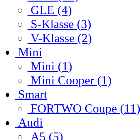
GLE (4)
S-Klasse (3)
V-Klasse (2)
Mini
Mini (1)
Mini Cooper (1)
Smart
FORTWO Coupe (11
Audi
A5 (5)