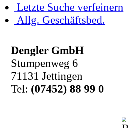
Letzte Suche verfeinern
Allg. Geschäftsbed.
Dengler GmbH
Stumpenweg 6
71131 Jettingen
Tel:
(07452) 88 99 0