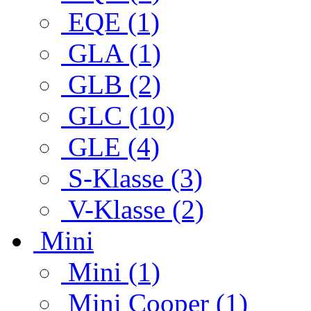
EQE (1)
GLA (1)
GLB (2)
GLC (10)
GLE (4)
S-Klasse (3)
V-Klasse (2)
Mini
Mini (1)
Mini Cooper (1)