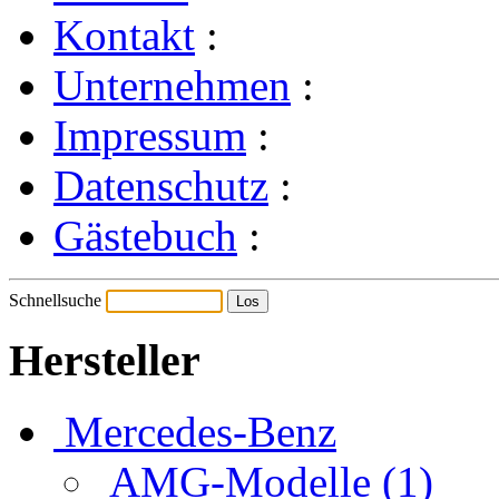
Kontakt
:
Unternehmen
:
Impressum
:
Datenschutz
:
Gästebuch
:
Schnellsuche
Hersteller
Mercedes-Benz
AMG-Modelle (1)