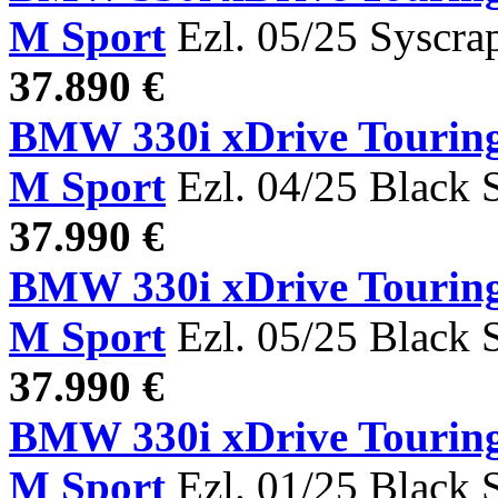
M Sport
Ezl. 05/25 Syscra
37.890 €
BMW 330i xDrive Tour
M Sport
Ezl. 04/25 Black 
37.990 €
BMW 330i xDrive Tou
M Sport
Ezl. 05/25 Black 
37.990 €
BMW 330i xDrive Tou
M Sport
Ezl. 01/25 Black 