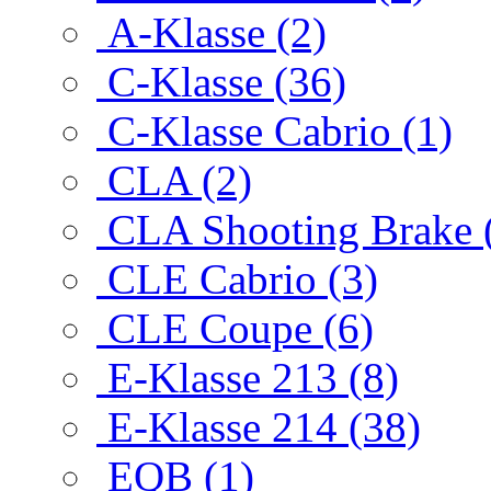
A-Klasse (2)
C-Klasse (36)
C-Klasse Cabrio (1)
CLA (2)
CLA Shooting Brake 
CLE Cabrio (3)
CLE Coupe (6)
E-Klasse 213 (8)
E-Klasse 214 (38)
EQB (1)