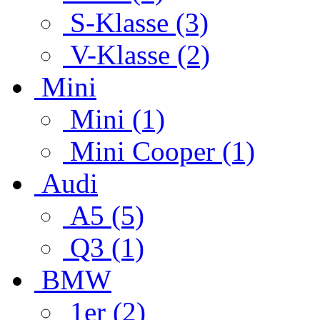
S-Klasse (3)
V-Klasse (2)
Mini
Mini (1)
Mini Cooper (1)
Audi
A5 (5)
Q3 (1)
BMW
1er (2)