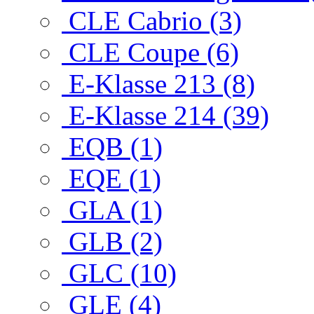
CLE Cabrio (3)
CLE Coupe (6)
E-Klasse 213 (8)
E-Klasse 214 (39)
EQB (1)
EQE (1)
GLA (1)
GLB (2)
GLC (10)
GLE (4)