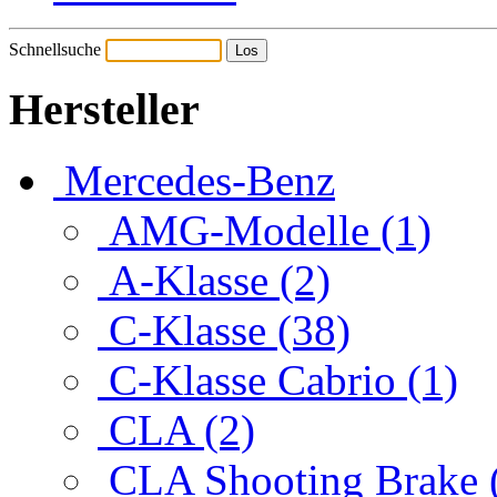
Schnellsuche
Hersteller
Mercedes-Benz
AMG-Modelle (1)
A-Klasse (2)
C-Klasse (38)
C-Klasse Cabrio (1)
CLA (2)
CLA Shooting Brake 