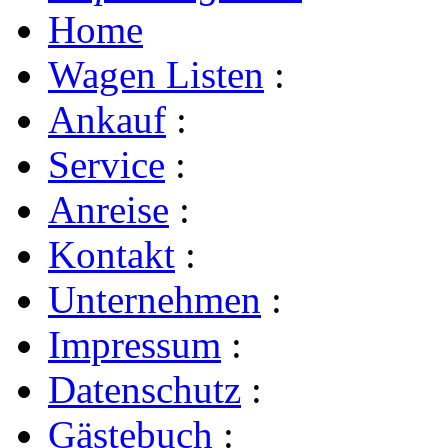
Home
Wagen Listen
:
Ankauf
:
Service
:
Anreise
:
Kontakt
:
Unternehmen
:
Impressum
:
Datenschutz
:
Gästebuch
: