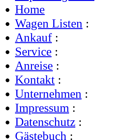
Home
Wagen Listen
:
Ankauf
:
Service
:
Anreise
:
Kontakt
:
Unternehmen
:
Impressum
:
Datenschutz
:
Gästebuch
: