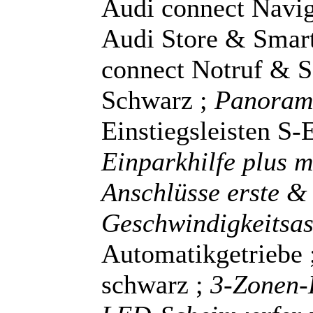
Audi connect Navig
Audi Store & Smart
connect Notruf & S
Schwarz ;
Panoram
Einstiegsleisten S-
Einparkhilfe plus 
Anschlüsse erste & 
Geschwindigkeitsas
Automatikgetriebe 
schwarz ;
3-Zonen-