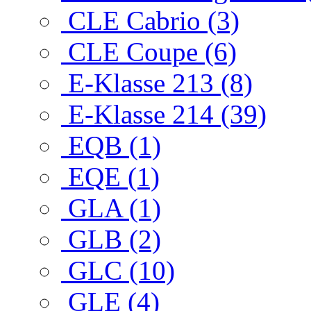
CLE Cabrio (3)
CLE Coupe (6)
E-Klasse 213 (8)
E-Klasse 214 (39)
EQB (1)
EQE (1)
GLA (1)
GLB (2)
GLC (10)
GLE (4)