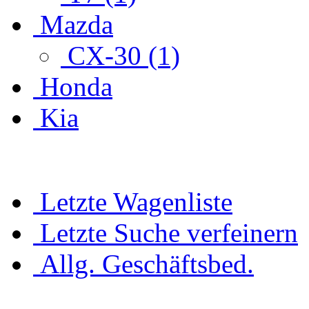
Mazda
CX-30 (1)
Honda
Kia
Letzte Wagenliste
Letzte Suche verfeinern
Allg. Geschäftsbed.