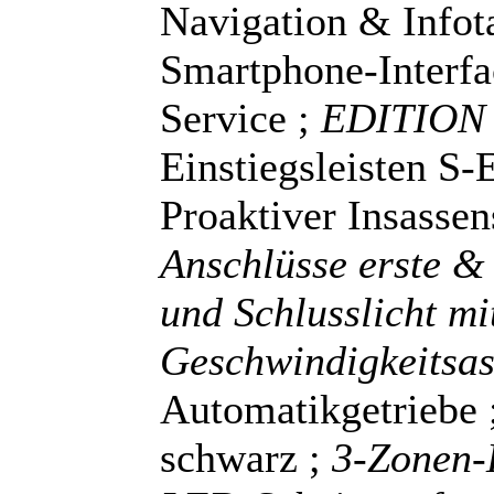
Navigation & Infot
Smartphone-Interfa
Service ;
EDITION
Einstiegsleisten S-
Proaktiver Insassen
Anschlüsse erste & 
und Schlusslicht mi
Geschwindigkeitsas
Automatikgetriebe 
schwarz ;
3-Zonen-