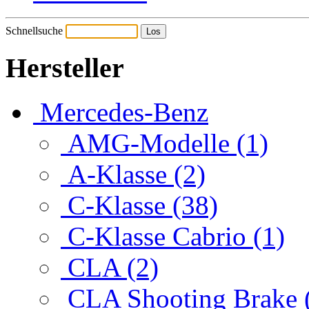
Schnellsuche
Hersteller
Mercedes-Benz
AMG-Modelle (1)
A-Klasse (2)
C-Klasse (38)
C-Klasse Cabrio (1)
CLA (2)
CLA Shooting Brake 