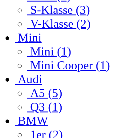
S-Klasse (3)
V-Klasse (2)
Mini
Mini (1)
Mini Cooper (1)
Audi
A5 (5)
Q3 (1)
BMW
1er (2)