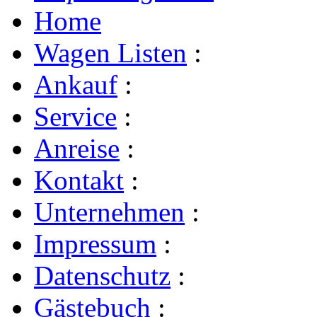
Home
Wagen Listen
:
Ankauf
:
Service
:
Anreise
:
Kontakt
:
Unternehmen
:
Impressum
:
Datenschutz
:
Gästebuch
: