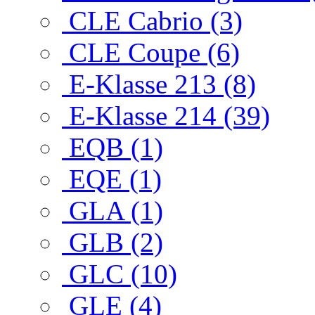
CLE Cabrio (3)
CLE Coupe (6)
E-Klasse 213 (8)
E-Klasse 214 (39)
EQB (1)
EQE (1)
GLA (1)
GLB (2)
GLC (10)
GLE (4)