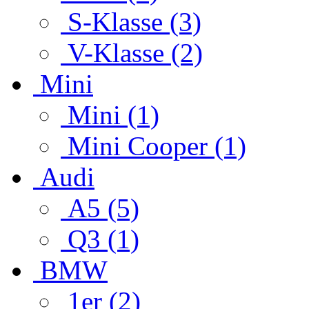
S-Klasse (3)
V-Klasse (2)
Mini
Mini (1)
Mini Cooper (1)
Audi
A5 (5)
Q3 (1)
BMW
1er (2)