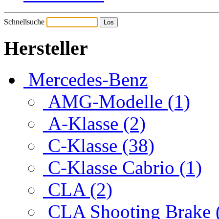
Schnellsuche
Hersteller
Mercedes-Benz
AMG-Modelle (1)
A-Klasse (2)
C-Klasse (38)
C-Klasse Cabrio (1)
CLA (2)
CLA Shooting Brake 