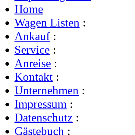
Home
Wagen Listen
:
Ankauf
:
Service
:
Anreise
:
Kontakt
:
Unternehmen
:
Impressum
:
Datenschutz
:
Gästebuch
: