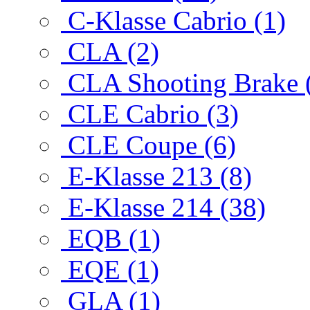
C-Klasse Cabrio (1)
CLA (2)
CLA Shooting Brake 
CLE Cabrio (3)
CLE Coupe (6)
E-Klasse 213 (8)
E-Klasse 214 (38)
EQB (1)
EQE (1)
GLA (1)