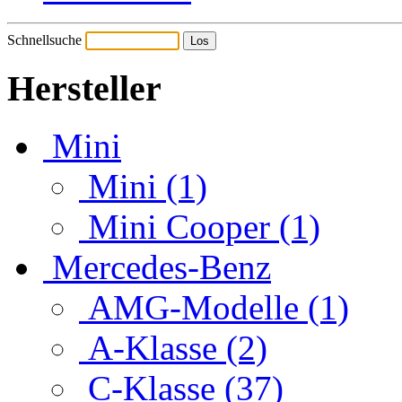
Schnellsuche
Hersteller
Mini
Mini (1)
Mini Cooper (1)
Mercedes-Benz
AMG-Modelle (1)
A-Klasse (2)
C-Klasse (37)