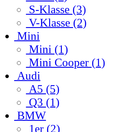
S-Klasse (3)
V-Klasse (2)
Mini
Mini (1)
Mini Cooper (1)
Audi
A5 (5)
Q3 (1)
BMW
1er (2)