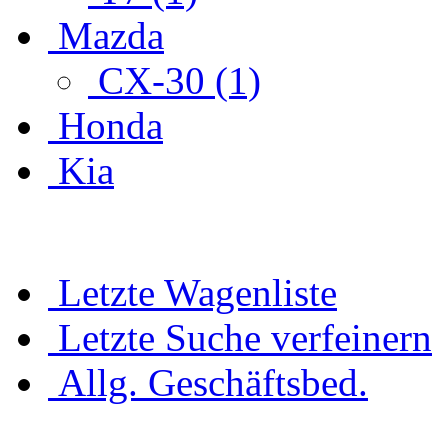
Mazda
CX-30 (1)
Honda
Kia
Letzte Wagenliste
Letzte Suche verfeinern
Allg. Geschäftsbed.