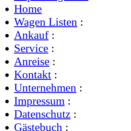
Home
Wagen Listen
:
Ankauf
:
Service
:
Anreise
:
Kontakt
:
Unternehmen
:
Impressum
:
Datenschutz
:
Gästebuch
: