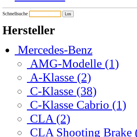
Schnellsuche
Hersteller
Mercedes-Benz
AMG-Modelle (1)
A-Klasse (2)
C-Klasse (38)
C-Klasse Cabrio (1)
CLA (2)
CLA Shooting Brake 