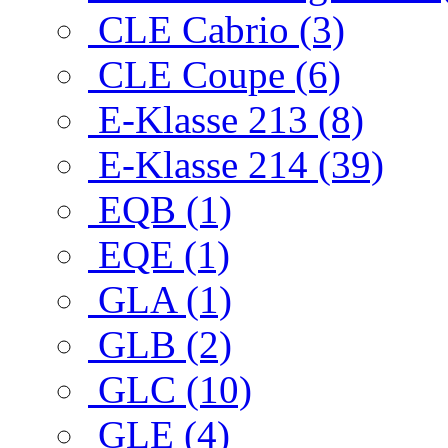
CLE Cabrio (3)
CLE Coupe (6)
E-Klasse 213 (8)
E-Klasse 214 (39)
EQB (1)
EQE (1)
GLA (1)
GLB (2)
GLC (10)
GLE (4)