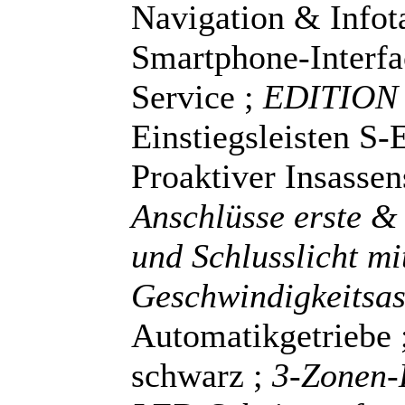
Navigation & Infot
Smartphone-Interfa
Service ;
EDITION
Einstiegsleisten S-
Proaktiver Insassen
Anschlüsse erste & 
und Schlusslicht mi
Geschwindigkeitsas
Automatikgetriebe 
schwarz ;
3-Zonen-