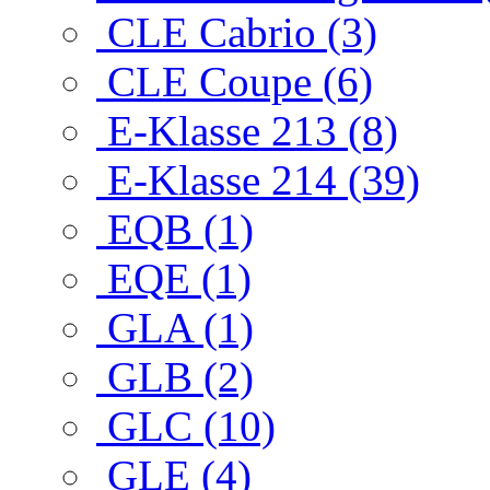
CLE Cabrio (3)
CLE Coupe (6)
E-Klasse 213 (8)
E-Klasse 214 (39)
EQB (1)
EQE (1)
GLA (1)
GLB (2)
GLC (10)
GLE (4)