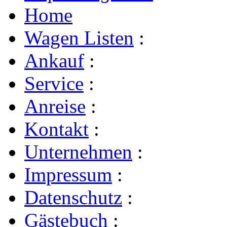
Home
Wagen Listen
:
Ankauf
:
Service
:
Anreise
:
Kontakt
:
Unternehmen
:
Impressum
:
Datenschutz
:
Gästebuch
: