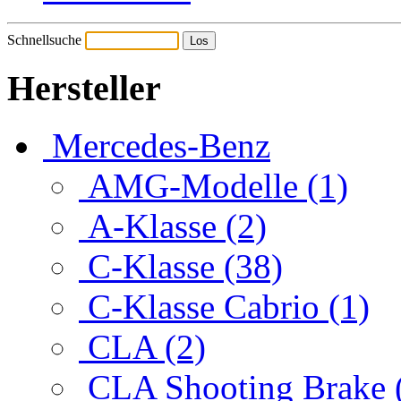
Schnellsuche
Hersteller
Mercedes-Benz
AMG-Modelle (1)
A-Klasse (2)
C-Klasse (38)
C-Klasse Cabrio (1)
CLA (2)
CLA Shooting Brake 