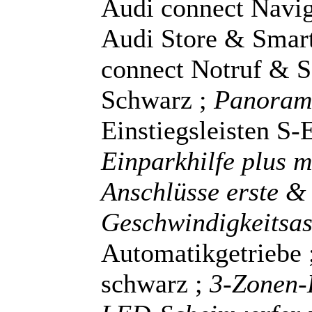
Audi connect Navig
Audi Store & Smart
connect Notruf & S
Schwarz ;
Panoram
Einstiegsleisten S-
Einparkhilfe plus 
Anschlüsse erste & 
Geschwindigkeitsas
Automatikgetriebe 
schwarz ;
3-Zonen-