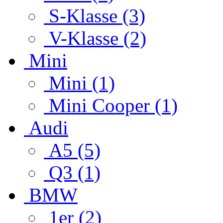
S-Klasse (3)
V-Klasse (2)
Mini
Mini (1)
Mini Cooper (1)
Audi
A5 (5)
Q3 (1)
BMW
1er (2)